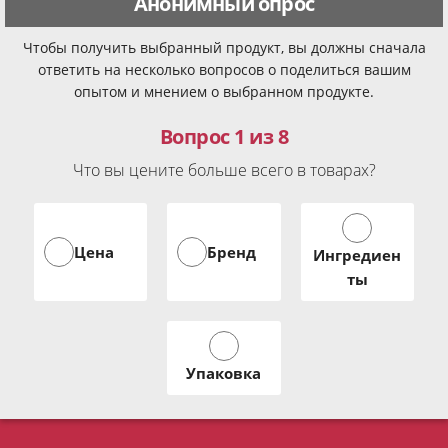
Анонимный опрос
Чтобы получить выбранный продукт, вы должны сначала
ответить на несколько вопросов о поделиться вашим
опытом и мнением о выбранном продукте.
Вопрос 1 из 8
Что вы цените больше всего в товарах?
Цена
Бренд
Ингредиен
ты
Упаковка