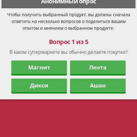
Анонимный опрос
Чтобы получить выбранный продукт, вы должны сначала
ответить на несколько вопросов о поделиться вашим
опытом и мнением о выбранном продукте.
Вопрос 1 из 5
В каком супермаркете вы обычно делаете покупки?
Магнит
Лента
Дикси
Ашан