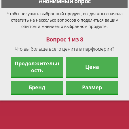
Анонимный опрос
Чтобы получить выбранный продукт, вы должны сначала
ответить на несколько вопросов о поделиться вашим
опытом и мнением о выбранном продукте.
Вопрос 1 из 8
Что вы больше всего цените в парфюмерии?
Продолжительн
Цена
ость
Бренд
Размер