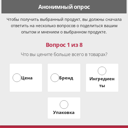
Анонимный опрос
Чтобы получить выбранный продукт, вы должны сначала
ответить на несколько вопросов о поделиться вашим
опытом и мнением о выбранном продукте.
Вопрос 1 из 8
Что вы цените больше всего в товарах?
Цена
Бренд
Ингредиен
ты
Упаковка