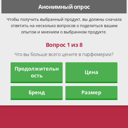
Анонимный опрос
Чтобы получить выбранный продукт, вы должны сначала
ответить на несколько вопросов о поделиться вашим
опытом и мнением о выбранном продукте.
Вопрос 1 из 8
Что вы больше всего цените в парфюмерии?
Продолжительн
Цена
ость
Бренд
Размер